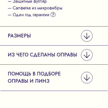
— Защитный футляр
— Салфетка из микрофибры
— Один год гарантии
РАЗМЕРЫ
ИЗ ЧЕГО СДЕЛАНЫ ОПРАВЫ
ПОМОЩЬ В ПОДБОРЕ
ОПРАВЫ И ЛИНЗ