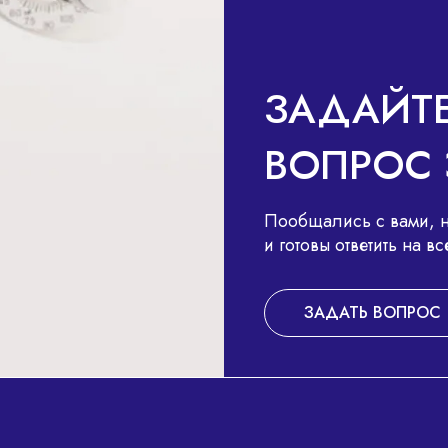
В
ЗАДАЙТ
ВОПРОС 
Пообщались с вами, н
и готовы ответить на 
ЗАДАТЬ ВОПРОС