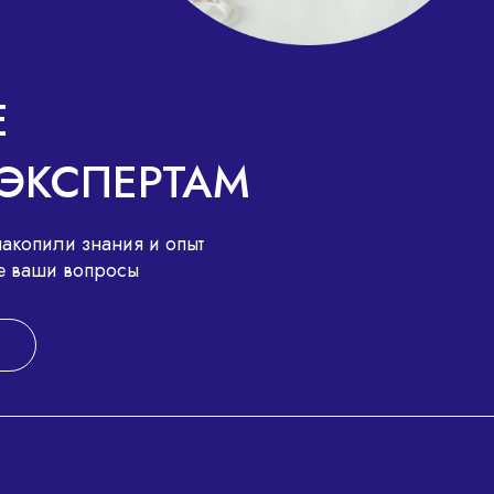
Е
ЭКСПЕРТАМ
акопили знания и опыт
все ваши вопросы