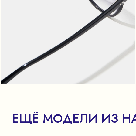
ЕЩЁ МОДЕЛИ ИЗ Н