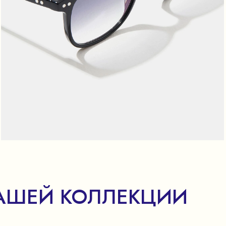
АШЕЙ КОЛЛЕКЦИИ