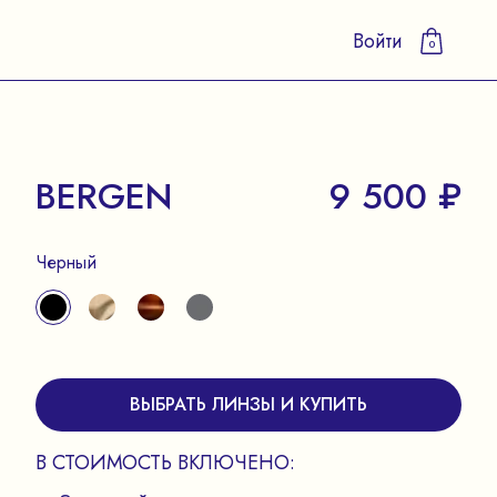
Войти
0
BERGEN
9 500 ₽
Черный
ВЫБРАТЬ ЛИНЗЫ И КУПИТЬ
В СТОИМОСТЬ ВКЛЮЧЕНО: