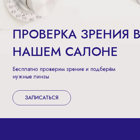
ПРОВЕРКА ЗРЕНИЯ 
НАШЕМ САЛОНЕ
Бесплатно проверим зрение и подберём
нужные линзы
ЗАПИСАТЬСЯ