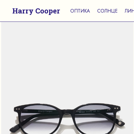
Harry Cooper
ОПТИКА
СОЛНЦЕ
ЛИ