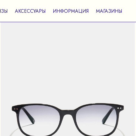
НЗЫ
АКСЕССУАРЫ
ИНФОРМАЦИЯ
МАГАЗИНЫ