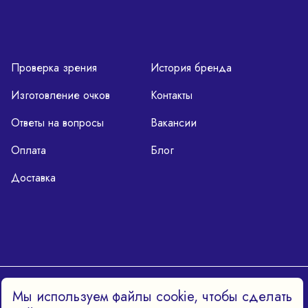
Проверка зрения
История бренда
Изготовление очков
Контакты
Ответы на вопросы
Вакансии
Оплата
Блог
Доставка
Политика конфиденциальности
Мы используем файлы cookie, чтобы сделать