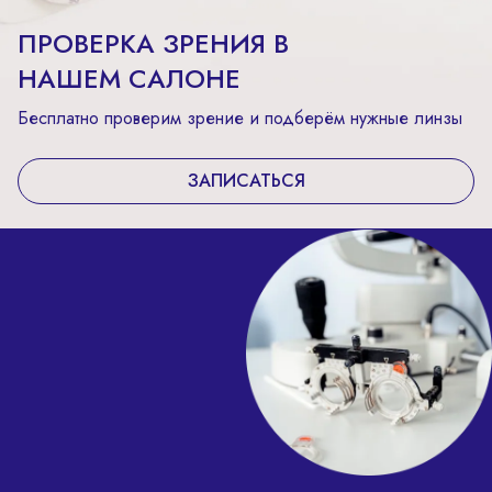
ПРОВЕРКА ЗРЕНИЯ В
НАШЕМ САЛОНЕ
Бесплатно проверим зрение и подберём нужные линзы
ЗАПИСАТЬСЯ