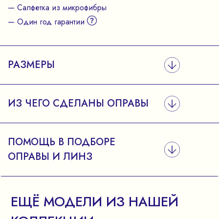
— Салфетка из микрофибры
— Один год гарантии
РАЗМЕРЫ
ИЗ ЧЕГО СДЕЛАНЫ ОПРАВЫ
ПОМОЩЬ В ПОДБОРЕ
ОПРАВЫ И ЛИНЗ
ЕЩЁ МОДЕЛИ ИЗ НАШЕЙ