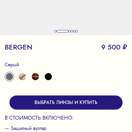
BERGEN
9 500 ₽
Серый
ВЫБРАТЬ ЛИНЗЫ И КУПИТЬ
В СТОИМОСТЬ ВКЛЮЧЕНО:
— Защитный футляр