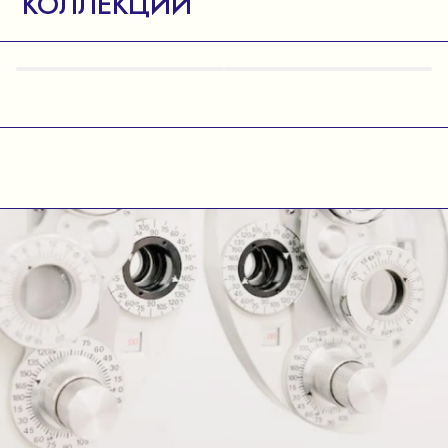
КОЛЛЕКЦИИ