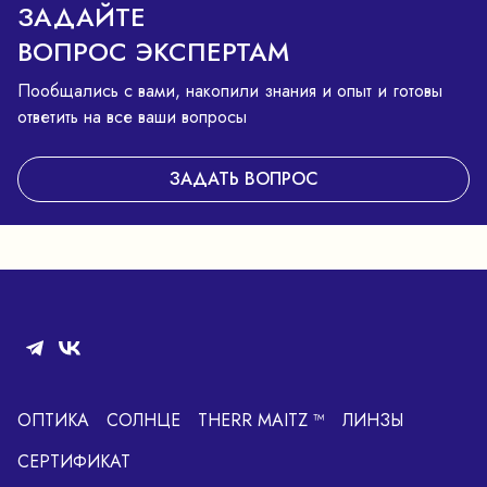
ЗАДАЙТЕ
ВОПРОС ЭКСПЕРТАМ
Пообщались с вами, накопили знания и опыт и готовы
ответить на все ваши вопросы
ЗАДАТЬ ВОПРОС
ОПТИКА
СОЛНЦЕ
THERR MAITZ ™
ЛИНЗЫ
СЕРТИФИКАТ