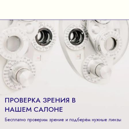
ПРОВЕРКА ЗРЕНИЯ В
НАШЕМ САЛОНЕ
Бесплатно проверим зрение и подберём нужные линзы