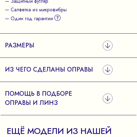
— Защитный футляр
— Салфетка из микрофибры
— Один год гарантии
РАЗМЕРЫ
ИЗ ЧЕГО СДЕЛАНЫ ОПРАВЫ
ПОМОЩЬ В ПОДБОРЕ
ОПРАВЫ И ЛИНЗ
ЕЩЁ МОДЕЛИ ИЗ НАШЕЙ