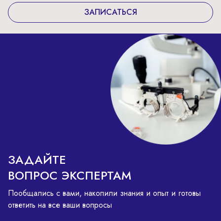
ЗАПИСАТЬСЯ
ЗАДАЙТЕ
ВОПРОС ЭКСПЕРТАМ
Пообщались с вами, накопили знания и опыт и готовы
ответить на все ваши вопросы