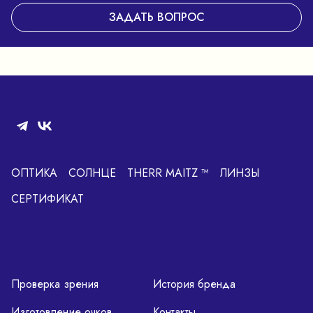
ЗАДАТЬ ВОПРОС
ОПТИКА
СОЛНЦЕ
THERR MAITZ ™
ЛИНЗЫ
СЕРТИФИКАТ
Проверка зрения
История бренда
Изготовление очков
Контакты