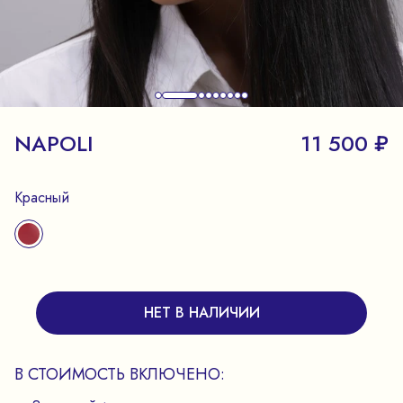
NAPOLI
11 500 ₽
Красный
НЕТ В НАЛИЧИИ
В СТОИМОСТЬ ВКЛЮЧЕНО: