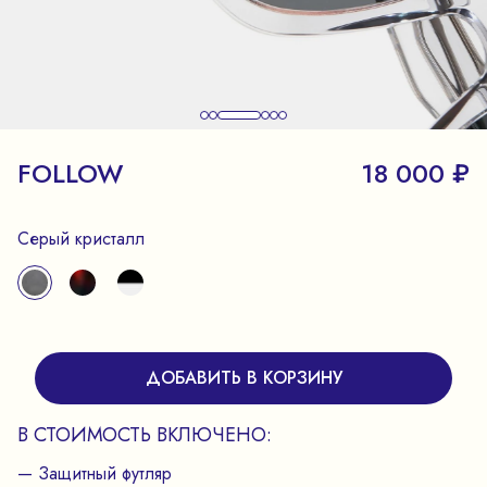
FOLLOW
18 000 ₽
Серый кристалл
ДОБАВИТЬ В КОРЗИНУ
В СТОИМОСТЬ ВКЛЮЧЕНО:
— Защитный футляр