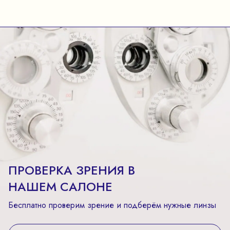
ПРОВЕРКА ЗРЕНИЯ В
НАШЕМ САЛОНЕ
Бесплатно проверим зрение и подберём нужные линзы