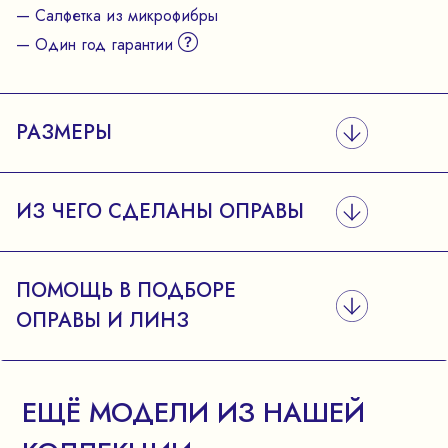
— Салфетка из микрофибры
— Один год гарантии
РАЗМЕРЫ
ИЗ ЧЕГО СДЕЛАНЫ ОПРАВЫ
ПОМОЩЬ В ПОДБОРЕ
ОПРАВЫ И ЛИНЗ
ЕЩЁ МОДЕЛИ ИЗ НАШЕЙ