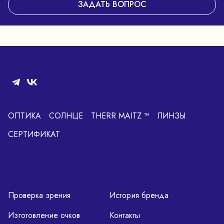
ЗАДАТЬ ВОПРОС
ОПТИКА
СОЛНЦЕ
THERR MAITZ ™
ЛИНЗЫ
СЕРТИФИКАТ
Проверка зрения
История бренда
Изготовление очков
Контакты