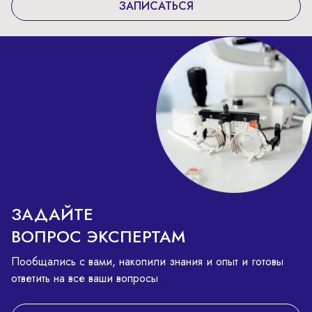
ЗАПИСАТЬСЯ
ЗАДАЙТЕ
ВОПРОС ЭКСПЕРТАМ
Пообщались с вами, накопили знания и опыт и готовы
ответить на все ваши вопросы