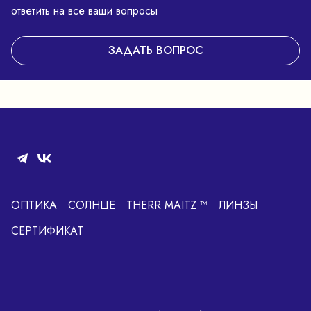
ответить на все ваши вопросы
ЗАДАТЬ ВОПРОС
ОПТИКА
СОЛНЦЕ
THERR MAITZ ™
ЛИНЗЫ
СЕРТИФИКАТ