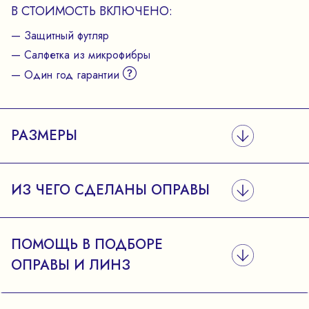
В СТОИМОСТЬ ВКЛЮЧЕНО:
— Защитный футляр
— Салфетка из микрофибры
— Один год гарантии
РАЗМЕРЫ
ИЗ ЧЕГО СДЕЛАНЫ ОПРАВЫ
ПОМОЩЬ В ПОДБОРЕ
ОПРАВЫ И ЛИНЗ