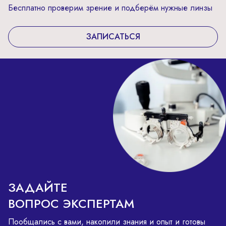
Бесплатно проверим зрение и подберём нужные линзы
ЗАПИСАТЬСЯ
ЗАДАЙТЕ
ВОПРОС ЭКСПЕРТАМ
Пообщались с вами, накопили знания и опыт и готовы