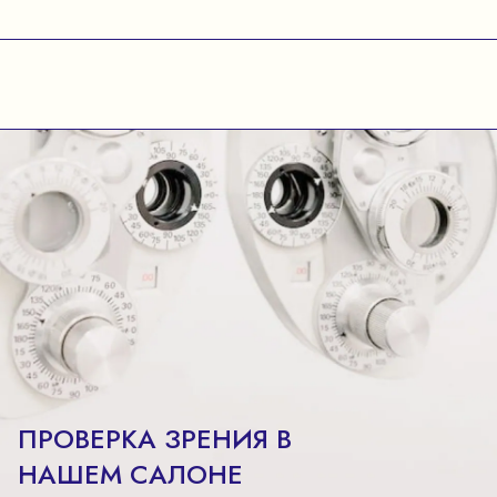
ПРОВЕРКА ЗРЕНИЯ В
НАШЕМ САЛОНЕ