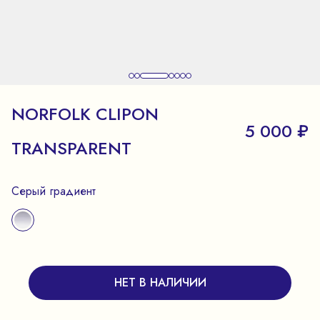
NORFOLK CLIPON
5 000 ₽
TRANSPARENT
Серый градиент
НЕТ В НАЛИЧИИ