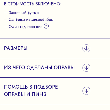
В СТОИМОСТЬ ВКЛЮЧЕНО:
— Защитный футляр
— Салфетка из микрофибры
— Один год гарантии
РАЗМЕРЫ
ИЗ ЧЕГО СДЕЛАНЫ ОПРАВЫ
ПОМОЩЬ В ПОДБОРЕ
ОПРАВЫ И ЛИНЗ