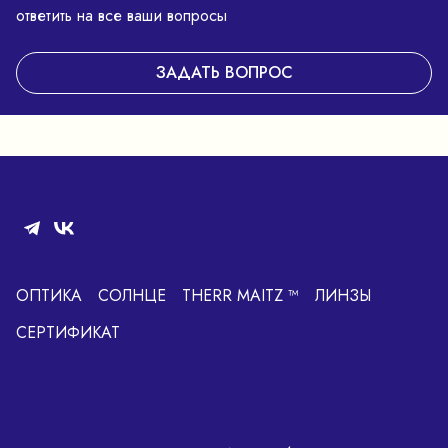
ответить на все ваши вопросы
ЗАДАТЬ ВОПРОС
ОПТИКА
СОЛНЦЕ
THERR MAITZ ™
ЛИНЗЫ
СЕРТИФИКАТ