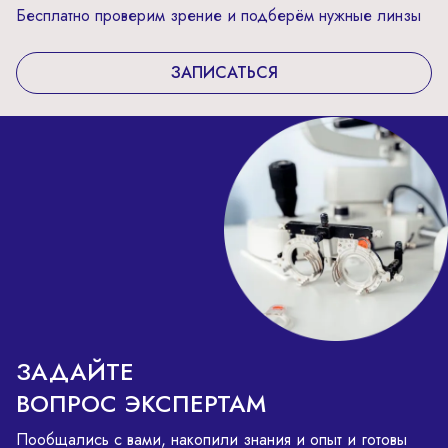
Бесплатно проверим зрение и подберём нужные линзы
ЗАПИСАТЬСЯ
ЗАДАЙТЕ
ВОПРОС ЭКСПЕРТАМ
Пообщались с вами, накопили знания и опыт и готовы