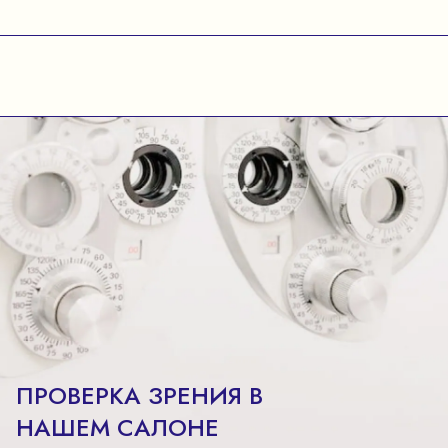
ПРОВЕРКА ЗРЕНИЯ В
НАШЕМ САЛОНЕ