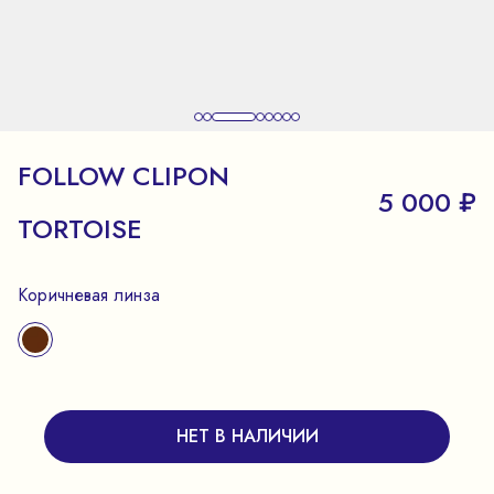
FOLLOW CLIPON
5 000 ₽
TORTOISE
Коричневая линза
НЕТ В НАЛИЧИИ