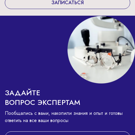
ЗАПИСАТЬСЯ
ЗАДАЙТЕ
ВОПРОС ЭКСПЕРТАМ
Пообщались с вами, накопили знания и опыт и готовы
ответить на все ваши вопросы