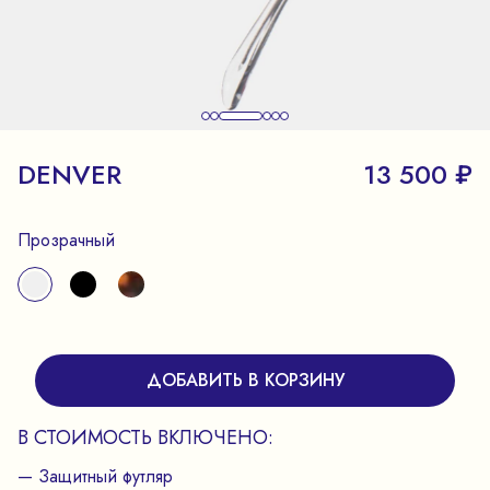
DENVER
13 500 ₽
Прозрачный
ДОБАВИТЬ В КОРЗИНУ
В СТОИМОСТЬ ВКЛЮЧЕНО:
— Защитный футляр