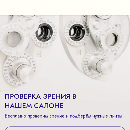
ПРОВЕРКА ЗРЕНИЯ В
НАШЕМ САЛОНЕ
Бесплатно проверим зрение и подберём нужные линзы