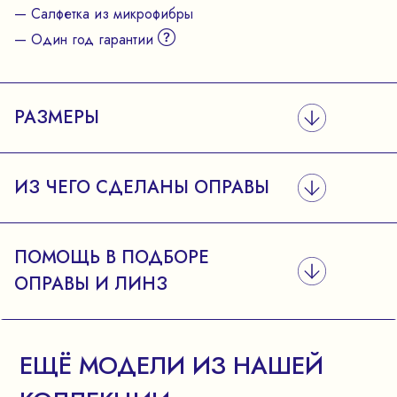
— Салфетка из микрофибры
— Один год гарантии
РАЗМЕРЫ
ИЗ ЧЕГО СДЕЛАНЫ ОПРАВЫ
ПОМОЩЬ В ПОДБОРЕ
ОПРАВЫ И ЛИНЗ
ЕЩЁ МОДЕЛИ ИЗ НАШЕЙ