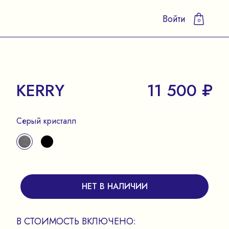
Войти
0
KERRY
11 500 ₽
Серый кристалл
НЕТ В НАЛИЧИИ
В СТОИМОСТЬ ВКЛЮЧЕНО: