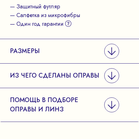
— Защитный футляр
— Салфетка из микрофибры
— Один год гарантии
РАЗМЕРЫ
ИЗ ЧЕГО СДЕЛАНЫ ОПРАВЫ
ПОМОЩЬ В ПОДБОРЕ
ОПРАВЫ И ЛИНЗ