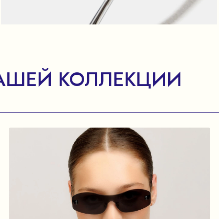
АШЕЙ КОЛЛЕКЦИИ