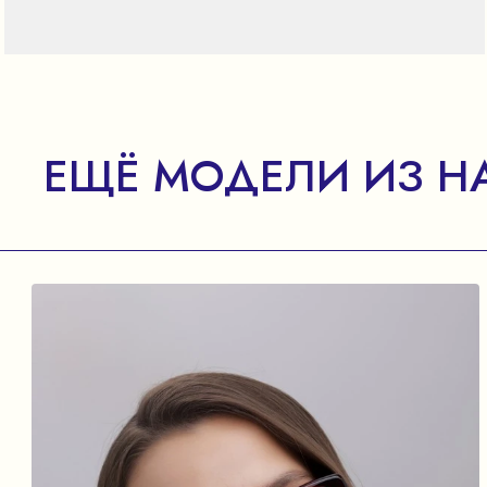
ЕЩЁ МОДЕЛИ ИЗ Н