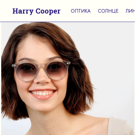
Harry Cooper
ОПТИКА
СОЛНЦЕ
ЛИ