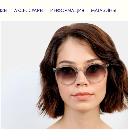
НЗЫ
АКСЕССУАРЫ
ИНФОРМАЦИЯ
МАГАЗИНЫ