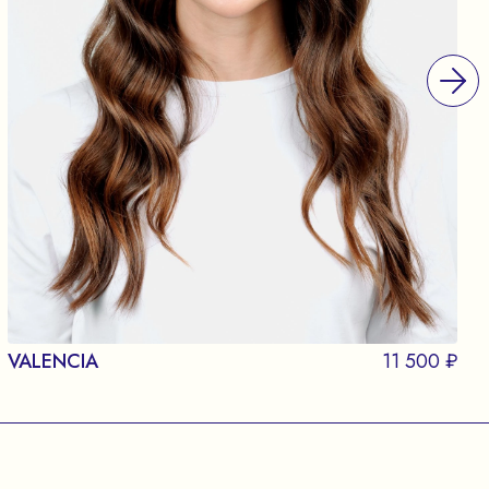
VALENCIA
11 500 ₽