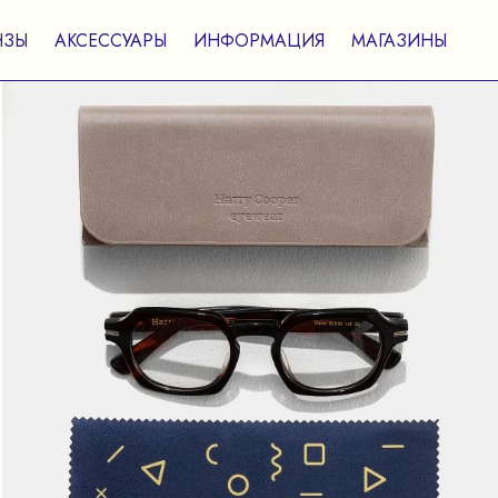
НЗЫ
АКСЕССУАРЫ
ИНФОРМАЦИЯ
МАГАЗИНЫ