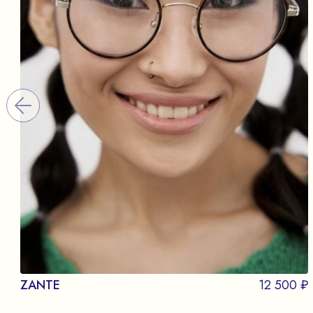
ZANTE
12 500 ₽