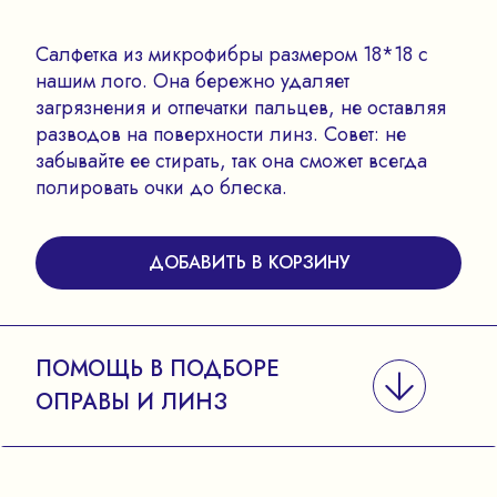
Салфетка из микрофибры размером 18*18 с
нашим лого. Она бережно удаляет
загрязнения и отпечатки пальцев, не оставляя
разводов на поверхности линз. Совет: не
забывайте ее стирать, так она сможет всегда
полировать очки до блеска.
ДОБАВИТЬ В КОРЗИНУ
ПОМОЩЬ В ПОДБОРЕ
ОПРАВЫ И ЛИНЗ