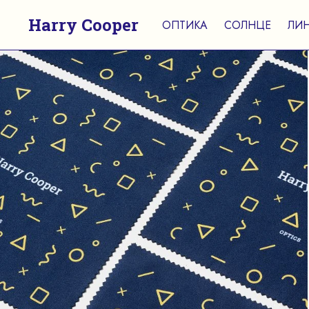
Harry Cooper
ОПТИКА
СОЛНЦЕ
ЛИ