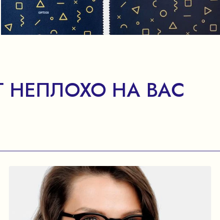
 НЕПЛОХО НА ВАС