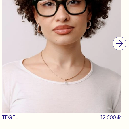
TEGEL
12 500 ₽