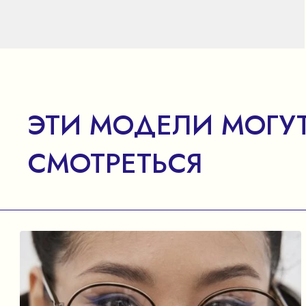
ЭТИ МОДЕЛИ МОГУТ
СМОТРЕТЬСЯ