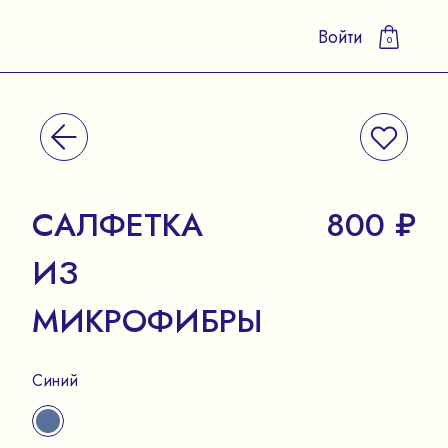
Войти
0
САЛФЕТКА
800 ₽
ИЗ
МИКРОФИБРЫ
Синий