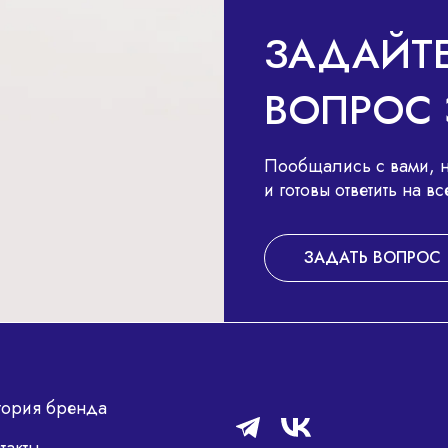
ЗАДАЙТ
ВОПРОС 
Пообщались с вами, н
и готовы ответить на 
ЗАДАТЬ ВОПРОС
тория бренда
такты