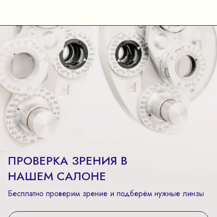
ПРОВЕРКА ЗРЕНИЯ В
НАШЕМ САЛОНЕ
Бесплатно проверим зрение и подберём нужные линзы