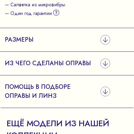
— Салфетка из микрофибры
— Один год гарантии
РАЗМЕРЫ
ИЗ ЧЕГО СДЕЛАНЫ ОПРАВЫ
ПОМОЩЬ В ПОДБОРЕ
ОПРАВЫ И ЛИНЗ
ЕЩЁ МОДЕЛИ ИЗ НАШЕЙ