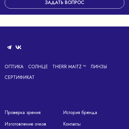
ЗАДАТЬ ВОПРОС
ОПТИКА
СОЛНЦЕ
THERR MAITZ ™
ЛИНЗЫ
СЕРТИФИКАТ
Проверка зрения
История бренда
Изготовление очков
Контакты