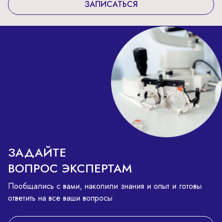
ЗАПИСАТЬСЯ
ЗАДАЙТЕ
ВОПРОС ЭКСПЕРТАМ
Пообщались с вами, накопили знания и опыт и готовы
ответить на все ваши вопросы