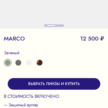
MARCO
12 500 ₽
Зеленый
ВЫБРАТЬ ЛИНЗЫ И КУПИТЬ
В СТОИМОСТЬ ВКЛЮЧЕНО:
— Защитный футляр