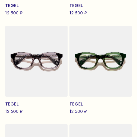
TEGEL
TEGEL
12 500 ₽
12 500 ₽
TEGEL
TEGEL
12 500 ₽
12 500 ₽