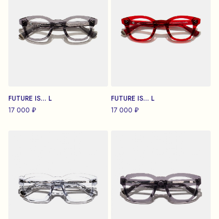
FUTURE IS... L
FUTURE IS... L
17 000 ₽
17 000 ₽