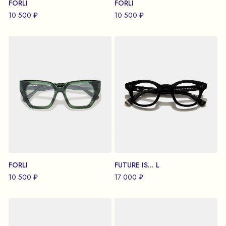
FORLI
FORLI
10 500 ₽
10 500 ₽
FORLI
FUTURE IS... L
10 500 ₽
17 000 ₽