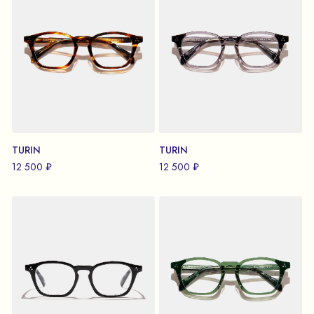
TURIN
TURIN
12 500 ₽
12 500 ₽