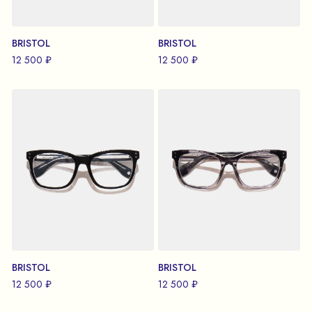
BRISTOL
BRISTOL
12 500 ₽
12 500 ₽
BRISTOL
BRISTOL
12 500 ₽
12 500 ₽