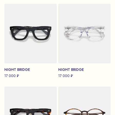
NIGHT BRIDGE
NIGHT BRIDGE
17 000 ₽
17 000 ₽