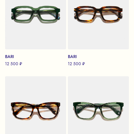
BARI
BARI
12 500 ₽
12 500 ₽