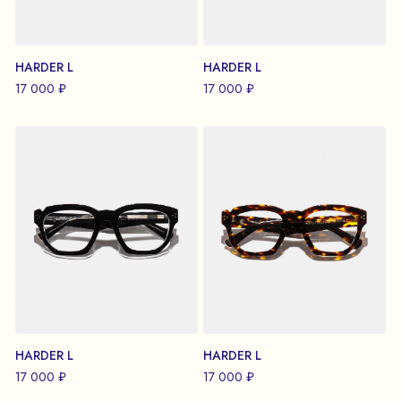
HARDER L
HARDER L
17 000 ₽
17 000 ₽
HARDER L
HARDER L
17 000 ₽
17 000 ₽