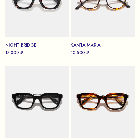
NIGHT BRIDGE
SANTA MARIA
17 000 ₽
10 500 ₽