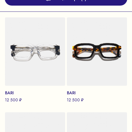
BARI
BARI
12 500 ₽
12 500 ₽