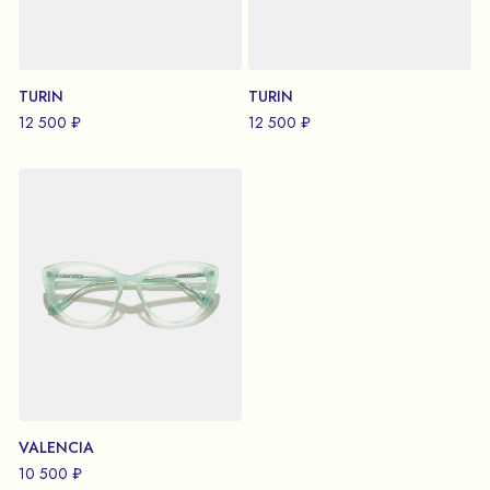
TURIN
TURIN
12 500 ₽
12 500 ₽
VALENCIA
10 500 ₽