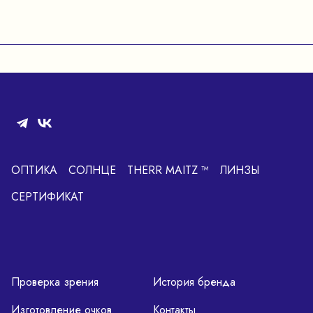
ОПТИКА
СОЛНЦЕ
THERR MAITZ ™
ЛИНЗЫ
СЕРТИФИКАТ
Проверка зрения
История бренда
Изготовление очков
Контакты